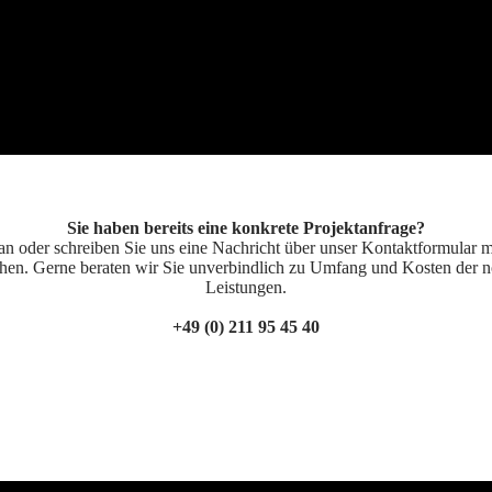
Sie haben bereits eine konkrete Projektanfrage?
an oder schreiben Sie uns eine Nachricht über unser Kontaktformular m
en. Gerne beraten wir Sie unverbindlich zu Umfang und Kosten der 
Leistungen.
+49 (0) 211 95 45 40