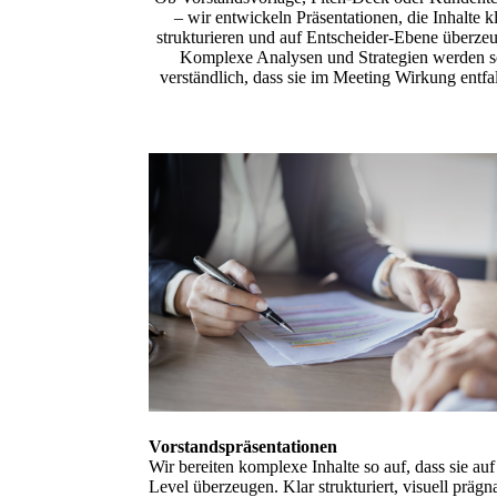
– wir entwickeln Präsentationen, die Inhalte k
strukturieren und auf Entscheider-Ebene überze
Komplexe Analysen und Strategien werden 
verständlich, dass sie im Meeting Wirkung entfa
Vorstandspräsentationen
Wir bereiten komplexe Inhalte so auf, dass sie auf
Level überzeugen. Klar strukturiert, visuell prägn