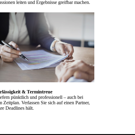
ssionen leiten und Ergebnisse greifbar machen.
rlässigkeit & Termintreue
iefern pünktlich und professionell – auch bei
 Zeitplan. Verlassen Sie sich auf einen Partner,
hre Deadlines hält.