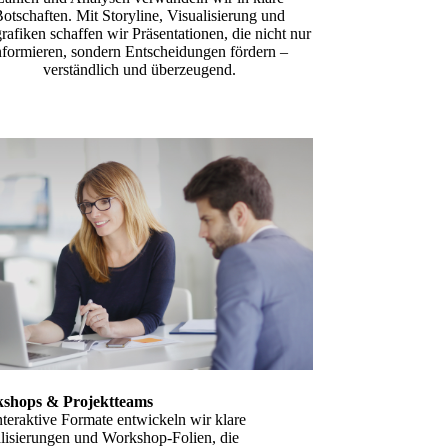
otschaften. Mit Storyline, Visualisierung und
rafiken schaffen wir Präsentationen, die nicht nur
nformieren, sondern Entscheidungen fördern –
verständlich und überzeugend.
shops & Projektteams
nteraktive Formate entwickeln wir klare
lisierungen und Workshop-Folien, die