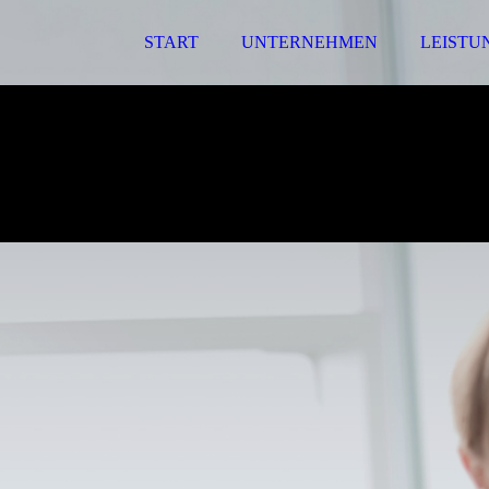
START
UNTERNEHMEN
LEISTU