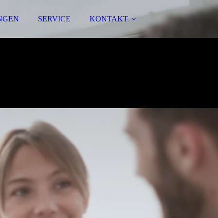
NGEN
SERVICE
KONTAKT