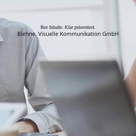
Ihre Inhalte. Klar präsentiert.
Biehne. Visuelle Kommunikation GmbH