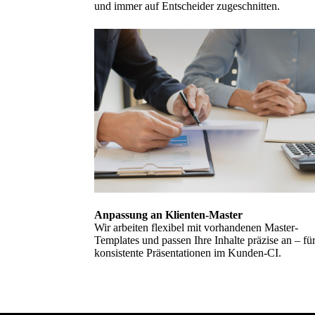
und immer auf Entscheider zugeschnitten.
Anpassung an Klienten-Master
Wir arbeiten flexibel mit vorhandenen Master-
Templates und passen Ihre Inhalte präzise an – fü
konsistente Präsentationen im Kunden-CI.