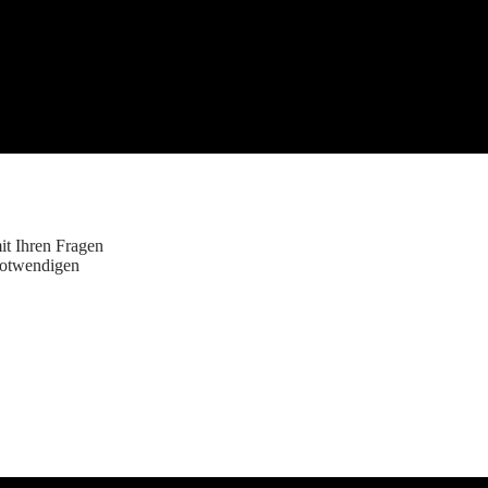
it Ihren Fragen
notwendigen