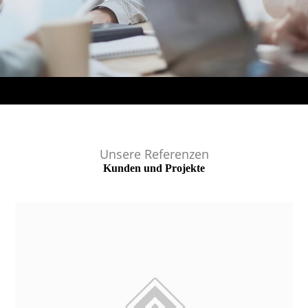
Unsere Referenzen
Kunden und Projekte