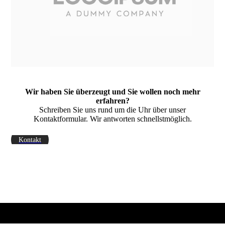
Wir haben Sie überzeugt und Sie wollen noch mehr
erfahren?
Schreiben Sie uns rund um die Uhr über unser
Kontaktformular. Wir antworten schnellstmöglich.
Kontakt